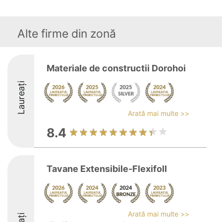
Alte firme din zonă
Materiale de constructii Dorohoi
Laureați
Arată mai multe >>
8.4
Tavane Extensibile-Flexifoll
Arată mai multe >>