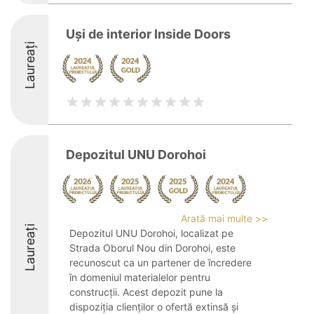
Uși de interior Inside Doors
Laureați
Depozitul UNU Dorohoi
Arată mai multe >>
Laureați
Depozitul UNU Dorohoi, localizat pe
Strada Oborul Nou din Dorohoi, este
recunoscut ca un partener de încredere
în domeniul materialelor pentru
construcții. Acest depozit pune la
dispoziția clienților o ofertă extinsă și