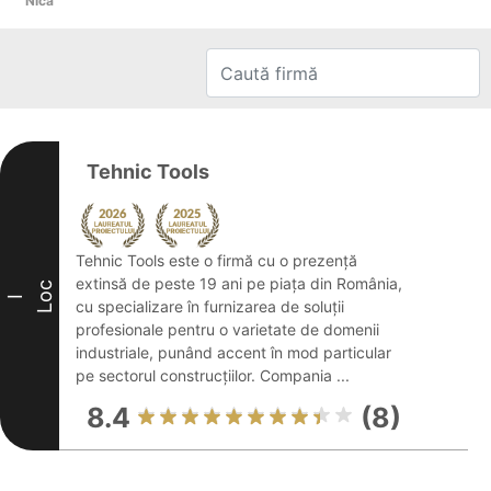
Nica
Tehnic Tools
Tehnic Tools este o firmă cu o prezență
extinsă de peste 19 ani pe piața din România,
Loc
I
cu specializare în furnizarea de soluții
profesionale pentru o varietate de domenii
industriale, punând accent în mod particular
pe sectorul construcțiilor. Compania ...
8.4
(8)