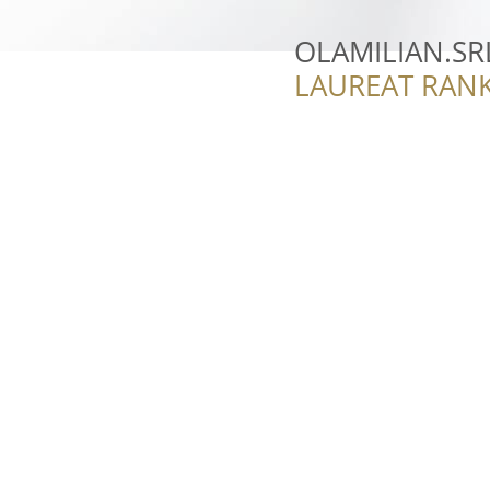
OLAMILIAN.SR
LAUREAT RANK