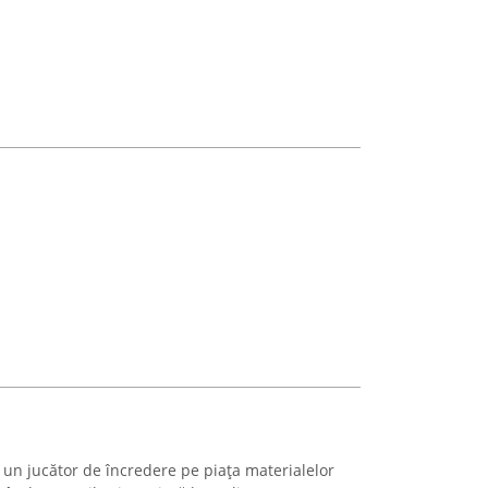
un jucător de încredere pe piața materialelor