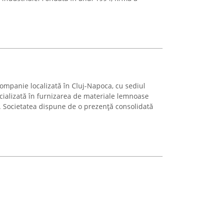
ompanie localizată în Cluj-Napoca, cu sediul
cializată în furnizarea de materiale lemnoase
. Societatea dispune de o prezență consolidată