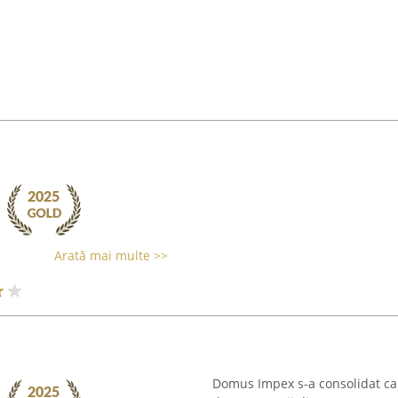
Arată mai multe >>
Domus Impex s-a consolidat ca 