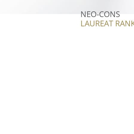
NEO-CONS
LAUREAT RANK