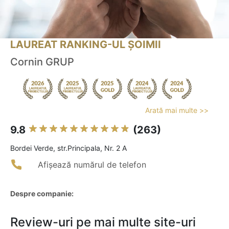
LAUREAT RANKING-UL ȘOIMII
Cornin GRUP
Arată mai multe >>
9.8
(263)
Bordei Verde, str.Principala, Nr. 2 A
Afișează numărul de telefon
Despre companie:
Review-uri pe mai multe site-uri