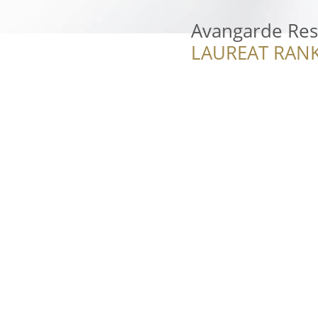
Avangarde Res
LAUREAT RANK