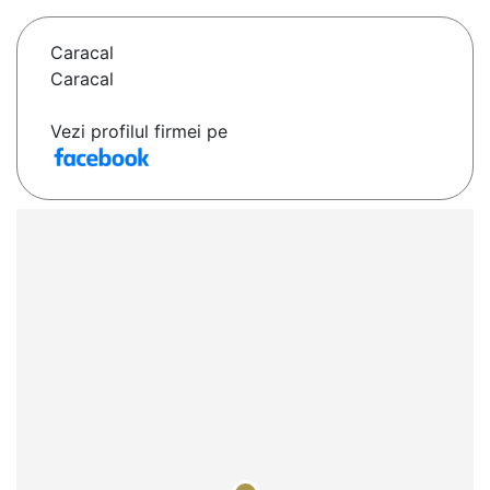
Caracal
Caracal
Vezi profilul firmei pe