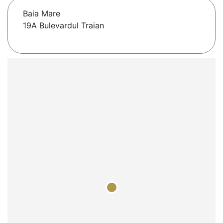
Baia Mare
19A Bulevardul Traian