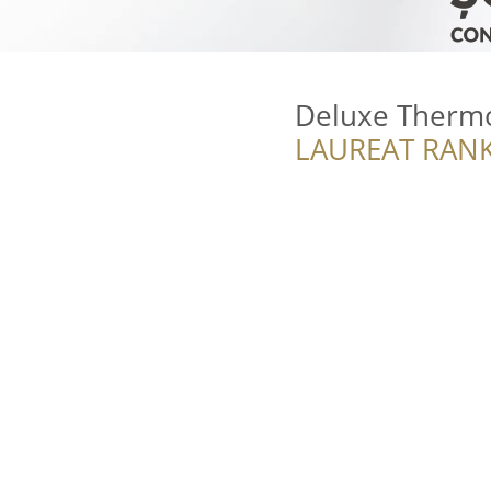
Deluxe Therm
LAUREAT RANK