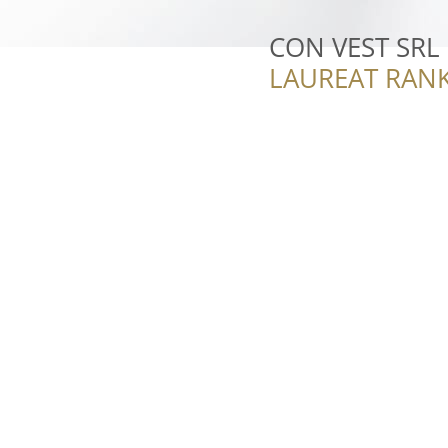
CON VEST SRL -
LAUREAT RANK