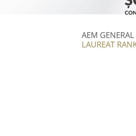
AEM GENERAL 
LAUREAT RANK