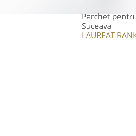
Parchet pentru
Suceava
LAUREAT RANK