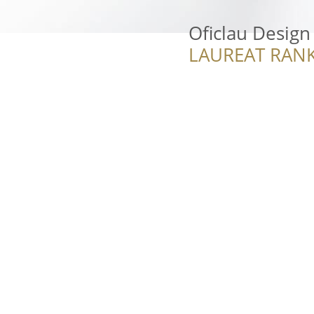
Oficlau Design
LAUREAT RANK