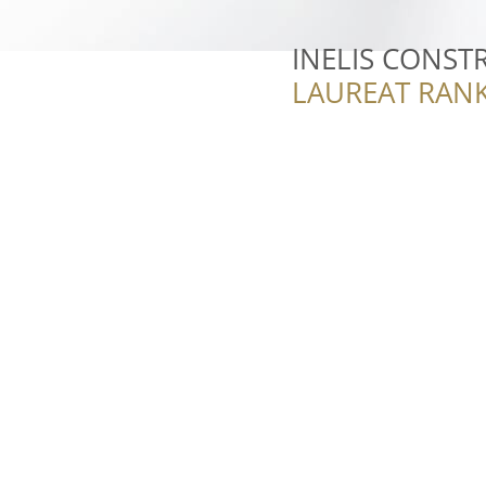
INELIS CONSTR
LAUREAT RANK