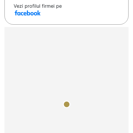
Vezi profilul firmei pe