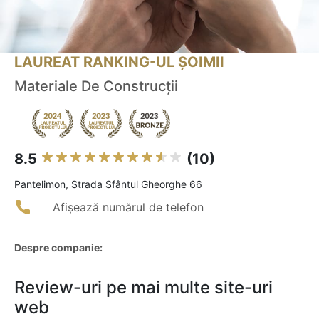
LAUREAT RANKING-UL ȘOIMII
Materiale De Construcţii
8.5
(10)
Pantelimon, Strada Sfântul Gheorghe 66
Afișează numărul de telefon
Despre companie:
Review-uri pe mai multe site-uri
web