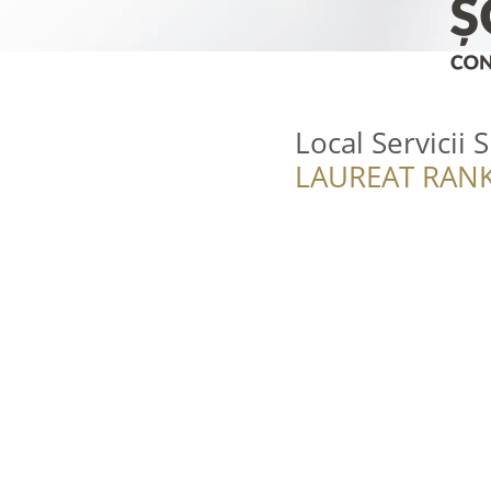
Local Servicii 
LAUREAT RANK