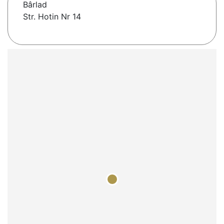
Bârlad
Str. Hotin Nr 14