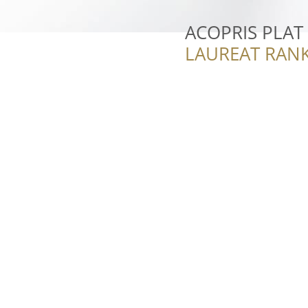
ACOPRIS PLAT
LAUREAT RANK