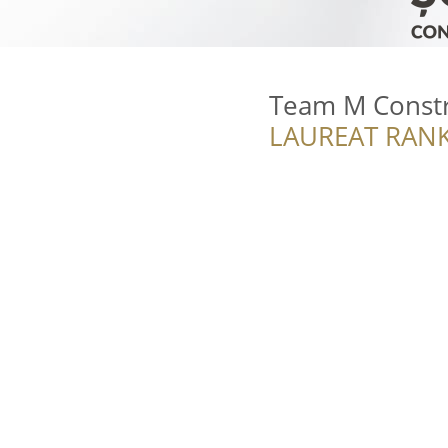
Team M Const
LAUREAT RANK