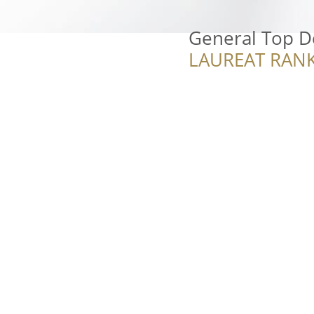
General Top D
LAUREAT RANK