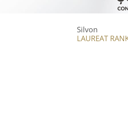
Silvon
LAUREAT RANK