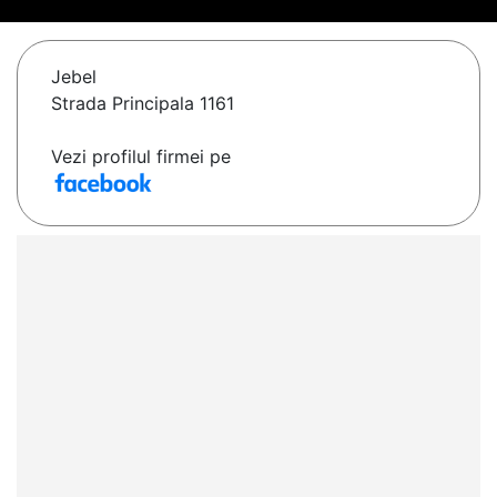
Jebel
Strada Principala 1161
Vezi profilul firmei pe