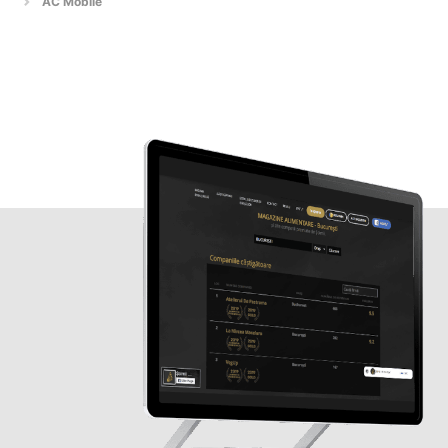
AC Mobile