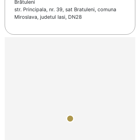
Brătuleni
str. Principala, nr. 39, sat Bratuleni, comuna
Miroslava, judetul Iasi, DN28