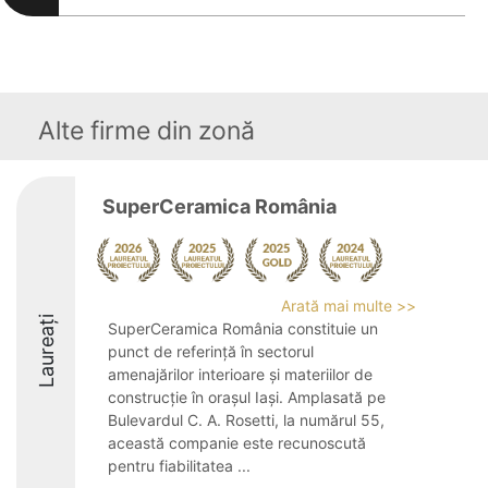
Alte firme din zonă
SuperCeramica România
Arată mai multe >>
Laureați
SuperCeramica România constituie un
punct de referință în sectorul
amenajărilor interioare și materiilor de
construcție în orașul Iași. Amplasată pe
Bulevardul C. A. Rosetti, la numărul 55,
această companie este recunoscută
pentru fiabilitatea ...