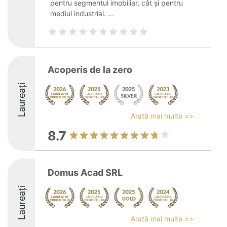
pentru segmentul imobiliar, cât și pentru
mediul industrial. ...
Acoperis de la zero
Laureați
Arată mai multe >>
8.7
Domus Acad SRL
Laureați
Arată mai multe >>