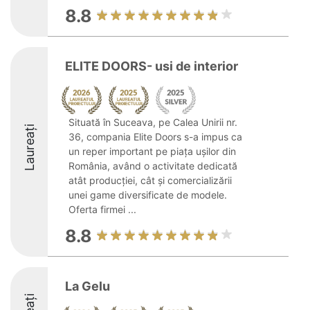
8.8
ELITE DOORS- usi de interior
Situată în Suceava, pe Calea Unirii nr.
Laureați
36, compania Elite Doors s-a impus ca
un reper important pe piața ușilor din
România, având o activitate dedicată
atât producției, cât și comercializării
unei game diversificate de modele.
Oferta firmei ...
8.8
La Gelu