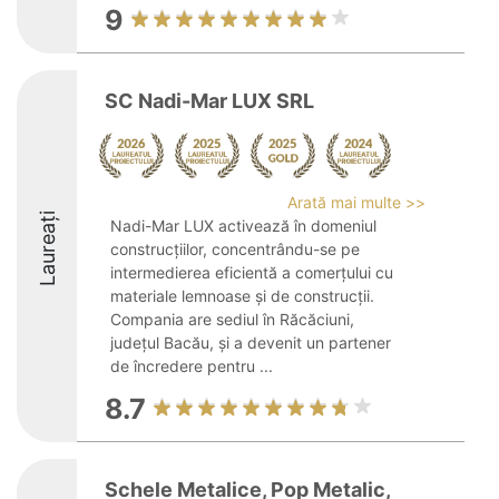
9
SC Nadi-Mar LUX SRL
Arată mai multe >>
Laureați
Nadi-Mar LUX activează în domeniul
construcțiilor, concentrându-se pe
intermedierea eficientă a comerțului cu
materiale lemnoase și de construcții.
Compania are sediul în Răcăciuni,
județul Bacău, și a devenit un partener
de încredere pentru ...
8.7
Schele Metalice, Pop Metalic,