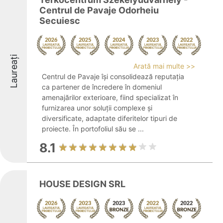
Centrul de Pavaje Odorheiu
Secuiesc
Laureați
Arată mai multe >>
Centrul de Pavaje își consolidează reputația
ca partener de încredere în domeniul
amenajărilor exterioare, fiind specializat în
furnizarea unor soluții complexe și
diversificate, adaptate diferitelor tipuri de
proiecte. În portofoliul său se ...
8.1
HOUSE DESIGN SRL