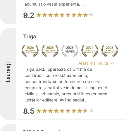
acumulat o vastă experiență, ...
9.2
Triga
Arată mai multe >>
Laureați
Triga S.R.L. operează ca o firmă de
construcții cu o vastă experiență,
concentrându-se pe furnizarea de servicii
complete și calitative în domeniile ingineriei
civile și industriale, precum și în executarea
lucrărilor edilitare. Având sediul ...
8.5