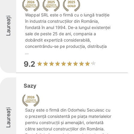
Wappal SRL este o firmă cu o lungă tradiție
Laureați
în industria construcțiilor din România,
fondată în anul 1994. De-a lungul existenței
sale de peste 25 de ani, compania a
dobândit expertiză considerabilă,
concentrându-se pe producția, distribuția
...
9.2
Sazy
Laureați
Sazy este o firmă din Odorheiu Secuiesc cu
o prezență consistentă pe piața materialelor
pentru construcții și amenajări, orientată
către sectorul construcțiilor din România.