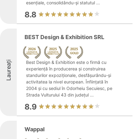
esențiale, consolidându-și statutul ...
8.8
BEST Design & Exhibition SRL
Laureați
Best Design & Exhibition este o firmă cu
experiență în producerea și construirea
standurilor expoziționale, desfășurându-și
activitatea la nivel european. Înființată în
2004 și cu sediul în Odorheiu Secuiesc, pe
Strada Vulturului 43 din județul ...
8.9
Wappal