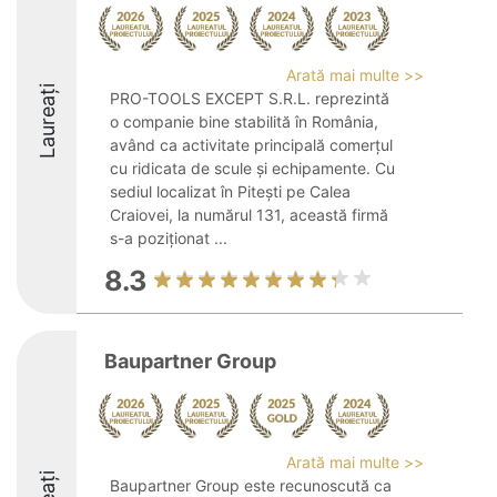
Arată mai multe >>
Laureați
PRO-TOOLS EXCEPT S.R.L. reprezintă
o companie bine stabilită în România,
având ca activitate principală comerțul
cu ridicata de scule și echipamente. Cu
sediul localizat în Pitești pe Calea
Craiovei, la numărul 131, această firmă
s-a poziționat ...
8.3
Baupartner Group
Arată mai multe >>
Baupartner Group este recunoscută ca