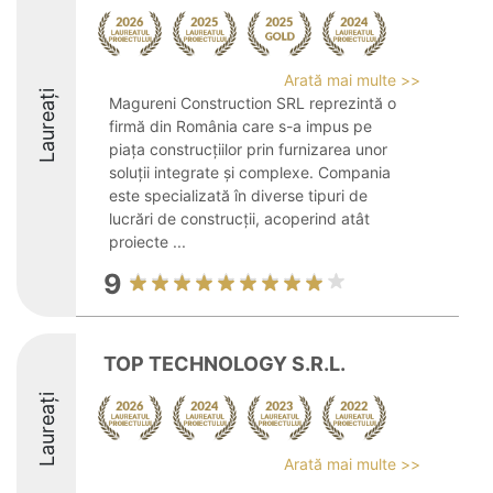
Arată mai multe >>
Laureați
Magureni Construction SRL reprezintă o
firmă din România care s-a impus pe
piața construcțiilor prin furnizarea unor
soluții integrate și complexe. Compania
este specializată în diverse tipuri de
lucrări de construcții, acoperind atât
proiecte ...
9
TOP TECHNOLOGY S.R.L.
Laureați
Arată mai multe >>