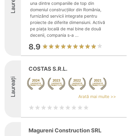
Laureați
una dintre companiile de top din
domeniul construcțiilor din România,
furnizând servicii integrate pentru
proiecte de diferite dimensiuni. Activă
pe piața locală de mai bine de două
decenii, compania s-a ...
8.9
COSTAS S.R.L.
Laureați
Arată mai multe >>
Magureni Construction SRL