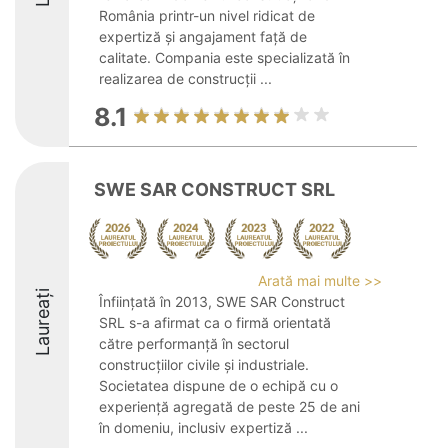
România printr-un nivel ridicat de
expertiză și angajament față de
calitate. Compania este specializată în
realizarea de construcții ...
8.1
SWE SAR CONSTRUCT SRL
Arată mai multe >>
Laureați
Înființată în 2013, SWE SAR Construct
SRL s-a afirmat ca o firmă orientată
către performanță în sectorul
construcțiilor civile și industriale.
Societatea dispune de o echipă cu o
experiență agregată de peste 25 de ani
în domeniu, inclusiv expertiză ...