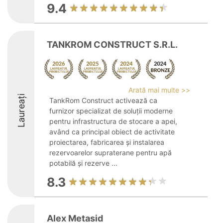
9.4
TANKROM CONSTRUCT S.R.L.
Arată mai multe >>
Laureați
TankRom Construct activează ca
furnizor specializat de soluții moderne
pentru infrastructura de stocare a apei,
având ca principal obiect de activitate
proiectarea, fabricarea și instalarea
rezervoarelor supraterane pentru apă
potabilă și rezerve ...
8.3
Alex Metasid