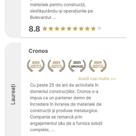
materiale pentru construcții,
desfășurându-și operațiunile pe
Bulevardul ...
8.8
Cronos
Arată mai multe >>
Cu peste 25 de ani de activitate în
Laureați
domeniul construcțiilor, Cronos s-a
impus ca un partener demn de
încredere în livrarea de materiale de
construcții și produse metalurgice.
Compania se remarcă prin
angajamentul său de a furniza soluții
complete, ...