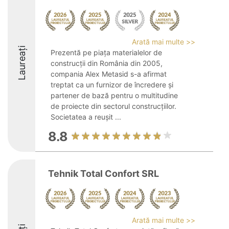
Arată mai multe >>
Laureați
Prezentă pe piața materialelor de
construcții din România din 2005,
compania Alex Metasid s-a afirmat
treptat ca un furnizor de încredere și
partener de bază pentru o multitudine
de proiecte din sectorul construcțiilor.
Societatea a reușit ...
8.8
Tehnik Total Confort SRL
Arată mai multe >>