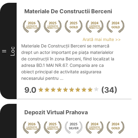
Materiale De Constructii Berceni
Arată mai multe >>
Materiale De Construcții Berceni se remarcă
Loc
II
drept un actor important pe piața materialelor
de construcții în zona Berceni, fiind localizat la
adresa BD.1 MAI NR.67. Compania are ca
obiect principal de activitate asigurarea
necesarului pentru ...
9.0
(34)
Depozit Virtual Prahova