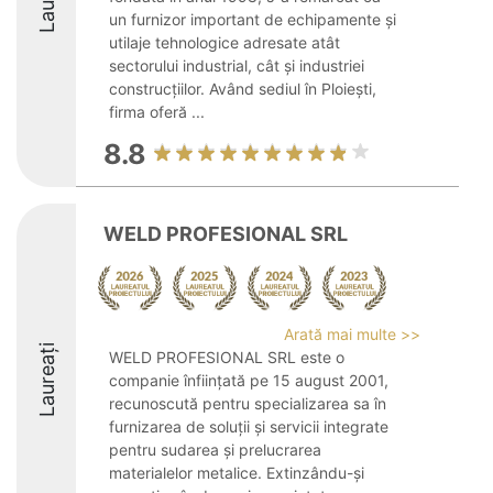
un furnizor important de echipamente și
utilaje tehnologice adresate atât
sectorului industrial, cât și industriei
construcțiilor. Având sediul în Ploiești,
firma oferă ...
8.8
WELD PROFESIONAL SRL
Arată mai multe >>
Laureați
WELD PROFESIONAL SRL este o
companie înființată pe 15 august 2001,
recunoscută pentru specializarea sa în
furnizarea de soluții și servicii integrate
pentru sudarea și prelucrarea
materialelor metalice. Extinzându-și