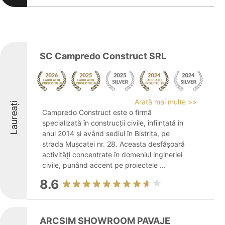
SC Campredo Construct SRL
Arată mai multe >>
Laureați
Campredo Construct este o firmă
specializată în construcții civile, înființată în
anul 2014 și având sediul în Bistrița, pe
strada Mușcatei nr. 28. Aceasta desfășoară
activități concentrate în domeniul ingineriei
civile, punând accent pe proiectele ...
8.6
ARCSIM SHOWROOM PAVAJE