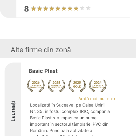
8
Alte firme din zonă
Basic Plast
Arată mai multe >>
Laureați
Localizată în Suceava, pe Calea Unirii
Nr. 35, în fostul complex IRIC, compania
Basic Plast s-a impus ca un nume
important în sectorul tâmplăriei PVC din
România. Principala activitate a