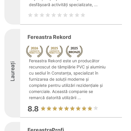
desfășoară activități specializate, ...
Fereastra Rekord
Fereastra Rekord este un producător
Laureați
recunoscut de tâmplărie PVC și aluminiu
cu sediul în Constanța, specializat în
furnizarea de soluții moderne și
complete pentru utilizări rezidențiale și
comerciale. Această companie se
remarcă datorită utilizării ...
8.8
FereastraProfi