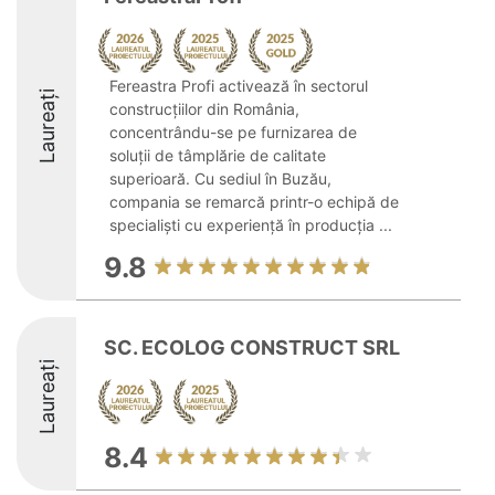
Fereastra Profi activează în sectorul
Laureați
construcțiilor din România,
concentrându-se pe furnizarea de
soluții de tâmplărie de calitate
superioară. Cu sediul în Buzău,
compania se remarcă printr-o echipă de
specialiști cu experiență în producția ...
9.8
SC. ECOLOG CONSTRUCT SRL
Laureați
8.4